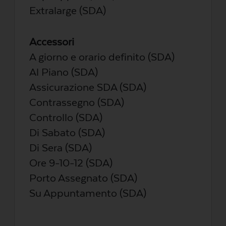
Extralarge (SDA)
Accessori
A giorno e orario definito (SDA)
Al Piano (SDA)
Assicurazione SDA (SDA)
Contrassegno (SDA)
Controllo (SDA)
Di Sabato (SDA)
Di Sera (SDA)
Ore 9-10-12 (SDA)
Porto Assegnato (SDA)
Su Appuntamento (SDA)