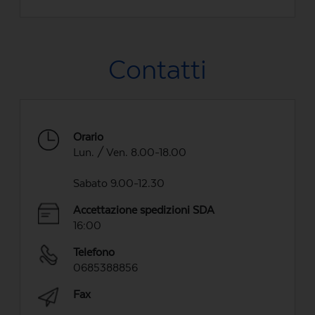
Contatti
Orario
Lun. / Ven. 8.00-18.00
Sabato 9.00-12.30
Accettazione spedizioni SDA
16:00
Telefono
0685388856
Fax