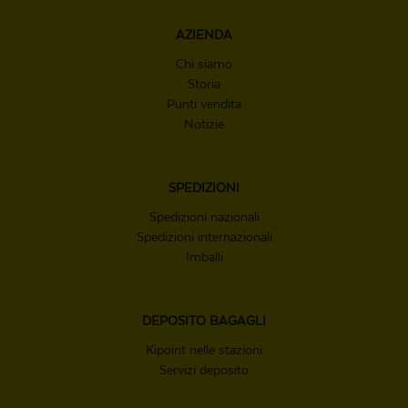
AZIENDA
Chi siamo
Storia
Punti vendita
Notizie
SPEDIZIONI
Spedizioni nazionali
Spedizioni internazionali
Imballi
DEPOSITO
BAGAGLI
Kipoint nelle stazioni
Servizi deposito