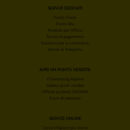
SERVIZI
DEDICATI
Punto Poste
Punto Blu
Prodotti per Ufficio
Servizi di pagamento
Soluzioni per e-commerce
Servizi di Trasporto
APRI UN
PUNTO VENDITA
Il franchising Kipoint
Gallery punti vendita
Offerta prodotti GRENKE
Form di adesione
SERVIZI ONLINE
Cerca il Kipoint più vicino