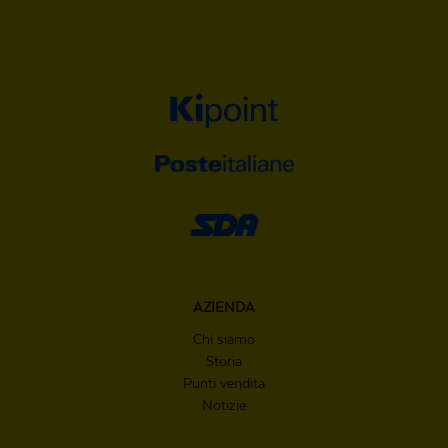
AZIENDA
Chi siamo
Storia
Punti vendita
Notizie