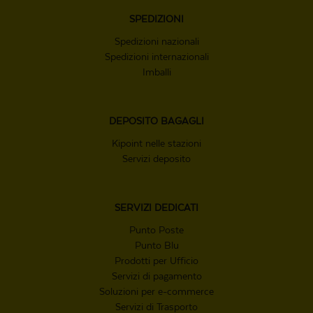
SPEDIZIONI
Spedizioni nazionali
Spedizioni internazionali
Imballi
DEPOSITO
BAGAGLI
Kipoint nelle stazioni
Servizi deposito
SERVIZI
DEDICATI
Punto Poste
Punto Blu
Prodotti per Ufficio
Servizi di pagamento
Soluzioni per e-commerce
Servizi di Trasporto