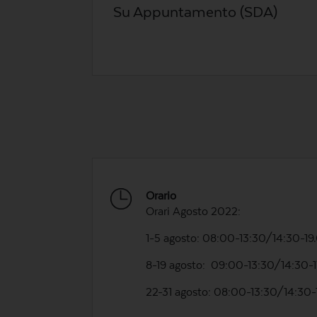
Su Appuntamento (SDA)
Orario
Orari Agosto 2022:
1-5 agosto: 08:00-13:30/14:30-19
8-19 agosto: 09:00-13:30/14:30-
22-31 agosto: 08:00-13:30/14:30