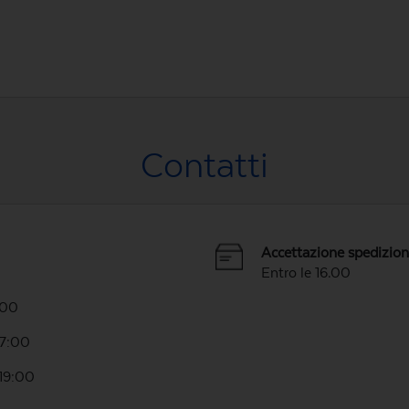
Contatti
Accettazione spedizio
Entro le 16.00
.00
17:00
-19:00