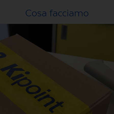
Cosa facciamo