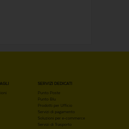
AGLI
SERVIZI
DEDICATI
ioni
Punto Poste
Punto Blu
Prodotti per Ufficio
Servizi di pagamento
Soluzioni per e-commerce
Servizi di Trasporto