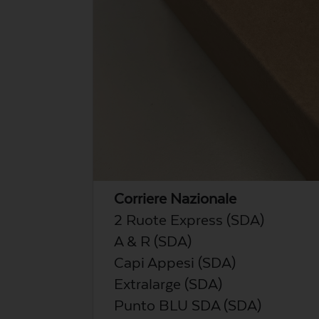
Corriere Nazionale
2 Ruote Express (SDA)
A & R (SDA)
Capi Appesi (SDA)
Extralarge (SDA)
Punto BLU SDA (SDA)