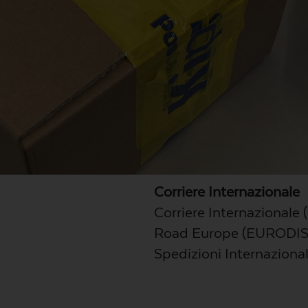
Corriere Internazionale
Corriere Internazionale
Road Europe (EURODIS
Spedizioni Internazional