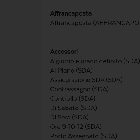
Affrancaposta
Affrancaposta (AFFRANCAPO
Accessori
A giorno e orario definito (SDA)
Al Piano (SDA)
Assicurazione SDA (SDA)
Contrassegno (SDA)
Controllo (SDA)
Di Sabato (SDA)
Di Sera (SDA)
Ore 9-10-12 (SDA)
Porto Assegnato (SDA)