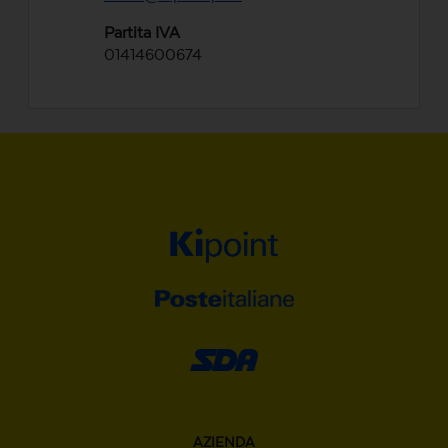
Partita IVA
01414600674
AZIENDA