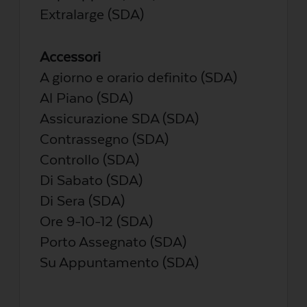
Extralarge (SDA)
Accessori
A giorno e orario definito (SDA)
Al Piano (SDA)
Assicurazione SDA (SDA)
Contrassegno (SDA)
Controllo (SDA)
Di Sabato (SDA)
Di Sera (SDA)
Ore 9-10-12 (SDA)
Porto Assegnato (SDA)
Su Appuntamento (SDA)