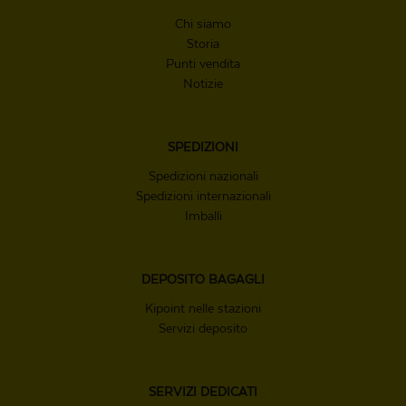
Chi siamo
Storia
Punti vendita
Notizie
SPEDIZIONI
Spedizioni nazionali
Spedizioni internazionali
Imballi
DEPOSITO
BAGAGLI
Kipoint nelle stazioni
Servizi deposito
SERVIZI
DEDICATI