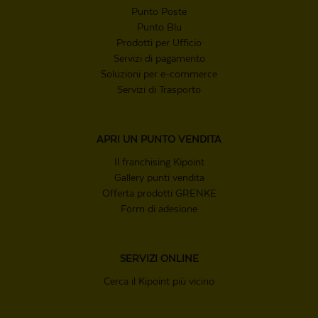
Punto Poste
Punto Blu
Prodotti per Ufficio
Servizi di pagamento
Soluzioni per e-commerce
Servizi di Trasporto
APRI UN
PUNTO VENDITA
Il franchising Kipoint
Gallery punti vendita
Offerta prodotti GRENKE
Form di adesione
SERVIZI ONLINE
Cerca il Kipoint più vicino