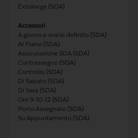
Extralarge (SDA)
Accessori
A giorno e orario definito (SDA)
Al Piano (SDA)
Assicurazione SDA (SDA)
Contrassegno (SDA)
Controllo (SDA)
Di Sabato (SDA)
Di Sera (SDA)
Ore 9-10-12 (SDA)
Porto Assegnato (SDA)
Su Appuntamento (SDA)