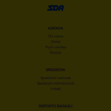
AZIENDA
Chi siamo
Storia
Punti vendita
Notizie
SPEDIZIONI
Spedizioni nazionali
Spedizioni internazionali
Imballi
DEPOSITO
BAGAGLI