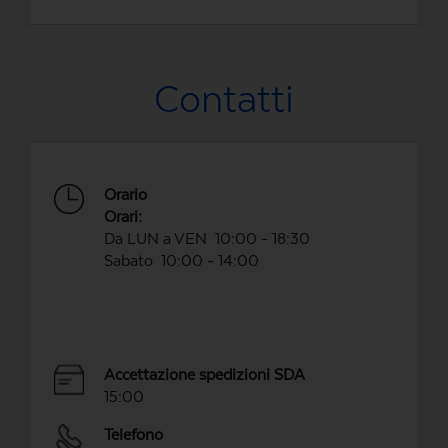
Contatti
Orario
Orari:
Da LUN a VEN 10:00 - 18:30
Sabato 10:00 - 14:00
Accettazione spedizioni SDA
15:00
Telefono