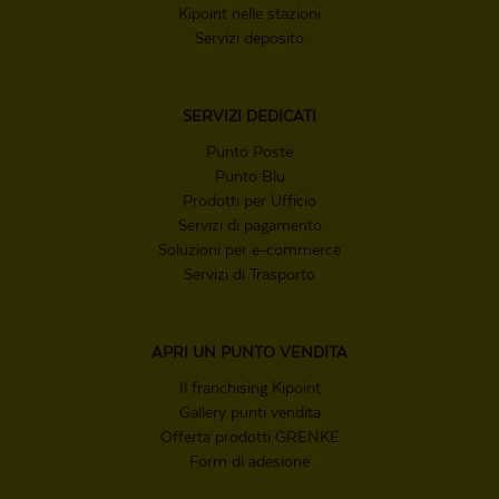
Kipoint nelle stazioni
Servizi deposito
SERVIZI
DEDICATI
Punto Poste
Punto Blu
Prodotti per Ufficio
Servizi di pagamento
Soluzioni per e-commerce
Servizi di Trasporto
APRI UN
PUNTO VENDITA
Il franchising Kipoint
Gallery punti vendita
Offerta prodotti GRENKE
Form di adesione