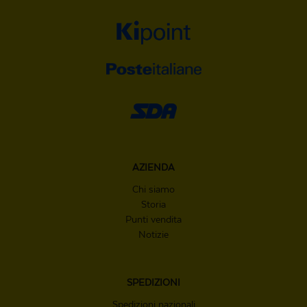
AZIENDA
Chi siamo
Storia
Punti vendita
Notizie
SPEDIZIONI
Spedizioni nazionali