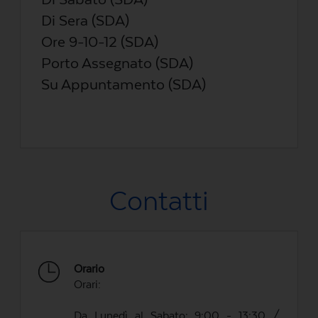
Di Sera (SDA)
Ore 9-10-12 (SDA)
Porto Assegnato (SDA)
Su Appuntamento (SDA)
Contatti
Orario
Orari:
Da Lunedì al Sabato: 9:00 - 13:30 /