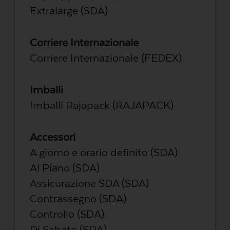
Extralarge (SDA)
Corriere Internazionale
Corriere Internazionale (FEDEX)
Imballi
Imballi Rajapack (RAJAPACK)
Accessori
A giorno e orario definito (SDA)
Al Piano (SDA)
Assicurazione SDA (SDA)
Contrassegno (SDA)
Controllo (SDA)
Di Sabato (SDA)