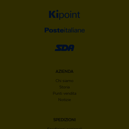
AZIENDA
Chi siamo
Storia
Punti vendita
Notizie
SPEDIZIONI