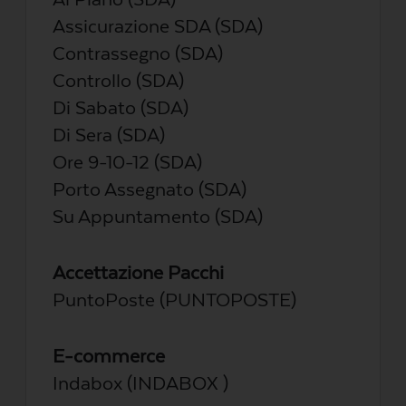
Assicurazione SDA (SDA)
Contrassegno (SDA)
Controllo (SDA)
Di Sabato (SDA)
Di Sera (SDA)
Ore 9-10-12 (SDA)
Porto Assegnato (SDA)
Su Appuntamento (SDA)
Accettazione Pacchi
PuntoPoste (PUNTOPOSTE)
E-commerce
Indabox (INDABOX )