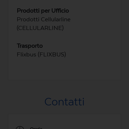
Prodotti per Ufficio
Prodotti Cellularline
(CELLULARLINE)
Trasporto
Flixbus (FLIXBUS)
Contatti