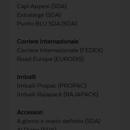
Capi Appesi (SDA)
Extralarge (SDA)
Punto BLU SDA (SDA)
Corriere Internazionale
Corriere Internazionale (FEDEX)
Road Europe (EURODIS)
Imballi
Imballi Propac (PROPAC)
Imballi Rajapack (RAJAPACK)
Accessori
A giorno e orario definito (SDA)
Al Piano (SDA)