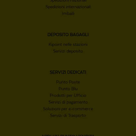
Spedizioni nazionali
Spedizioni internazionali
Imballi
DEPOSITO
BAGAGLI
Kipoint nelle stazioni
Servizi deposito
SERVIZI
DEDICATI
Punto Poste
Punto Blu
Prodotti per Ufficio
Servizi di pagamento
Soluzioni per e-commerce
Servizi di Trasporto