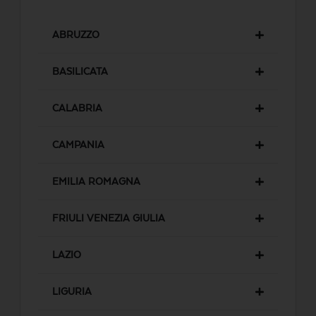
ABRUZZO
BASILICATA
CALABRIA
CAMPANIA
EMILIA ROMAGNA
FRIULI VENEZIA GIULIA
LAZIO
LIGURIA