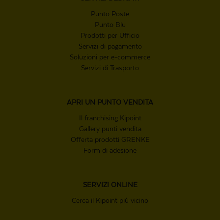
Punto Poste
Punto Blu
Prodotti per Ufficio
Servizi di pagamento
Soluzioni per e-commerce
Servizi di Trasporto
APRI UN
PUNTO VENDITA
Il franchising Kipoint
Gallery punti vendita
Offerta prodotti GRENKE
Form di adesione
SERVIZI ONLINE
Cerca il Kipoint più vicino