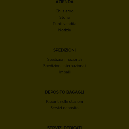
AZIENDA
Chi siamo
Storia
Punti vendita
Notizie
SPEDIZIONI
Spedizioni nazionali
Spedizioni internazionali
Imballi
DEPOSITO
BAGAGLI
Kipoint nelle stazioni
Servizi deposito
SERVIZI
DEDICATI