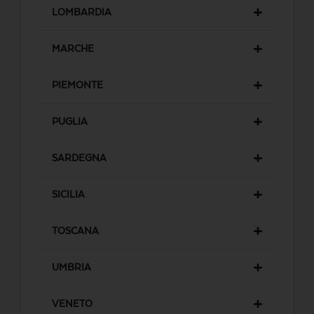
LOMBARDIA
MARCHE
PIEMONTE
PUGLIA
SARDEGNA
SICILIA
TOSCANA
UMBRIA
VENETO