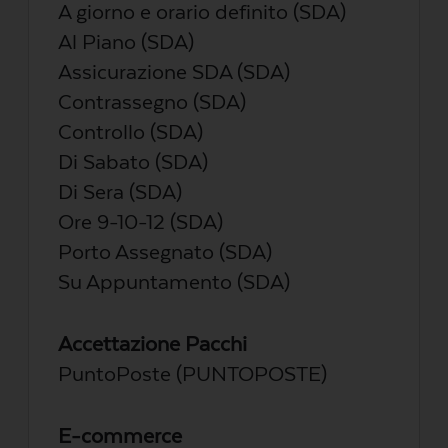
A giorno e orario definito (SDA)
Al Piano (SDA)
Assicurazione SDA (SDA)
Contrassegno (SDA)
Controllo (SDA)
Di Sabato (SDA)
Di Sera (SDA)
Ore 9-10-12 (SDA)
Porto Assegnato (SDA)
Su Appuntamento (SDA)
Accettazione Pacchi
PuntoPoste (PUNTOPOSTE)
E-commerce