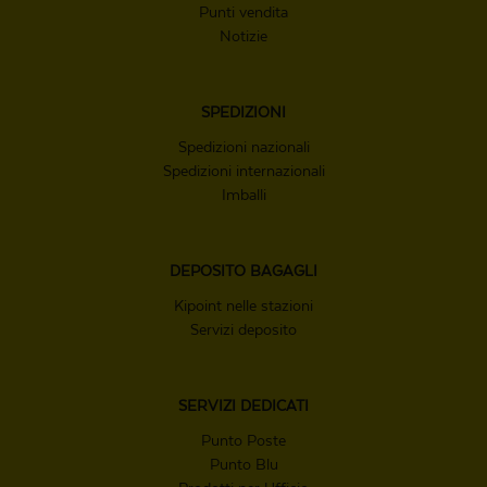
Punti vendita
Notizie
SPEDIZIONI
Spedizioni nazionali
Spedizioni internazionali
Imballi
DEPOSITO
BAGAGLI
Kipoint nelle stazioni
Servizi deposito
SERVIZI
DEDICATI
Punto Poste
Punto Blu