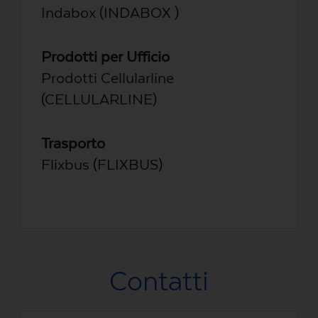
Indabox (INDABOX )
Prodotti per Ufficio
Prodotti Cellularline
(CELLULARLINE)
Trasporto
Flixbus (FLIXBUS)
Contatti