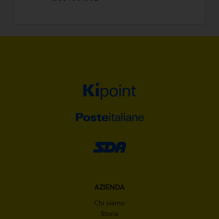
AZIENDA
Chi siamo
Storia