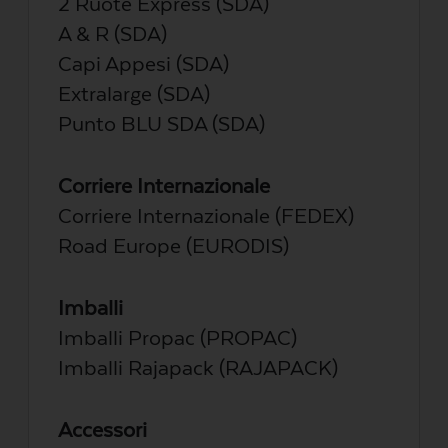
2 Ruote Express (SDA)
A & R (SDA)
Capi Appesi (SDA)
Extralarge (SDA)
Punto BLU SDA (SDA)
Corriere Internazionale
Corriere Internazionale (FEDEX)
Road Europe (EURODIS)
Imballi
Imballi Propac (PROPAC)
Imballi Rajapack (RAJAPACK)
Accessori