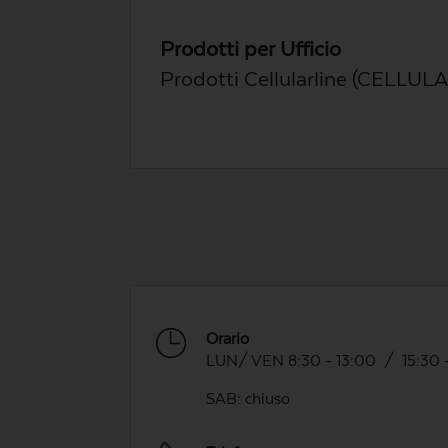
Prodotti per Ufficio
Prodotti Cellularline (CELLUL
Orario
LUN/ VEN 8:30 - 13:00 / 15:30 
SAB: chiuso