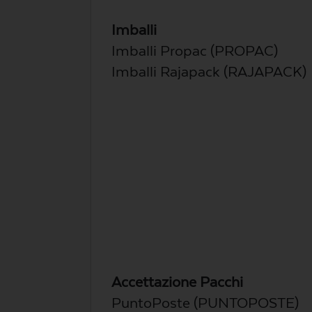
Imballi
Imballi Propac (PROPAC)
Imballi Rajapack (RAJAPACK)
Accettazione Pacchi
PuntoPoste (PUNTOPOSTE)