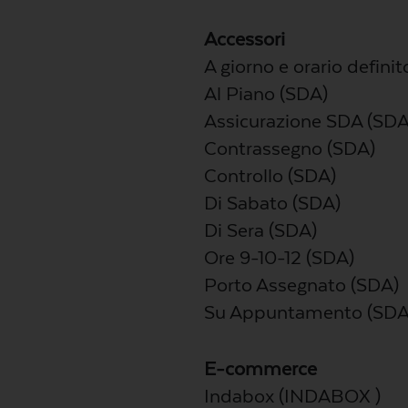
Accessori
A giorno e orario defini
Al Piano (SDA)
Assicurazione SDA (SDA
Contrassegno (SDA)
Controllo (SDA)
Di Sabato (SDA)
Di Sera (SDA)
Ore 9-10-12 (SDA)
Porto Assegnato (SDA)
Su Appuntamento (SDA
E-commerce
Indabox (INDABOX )