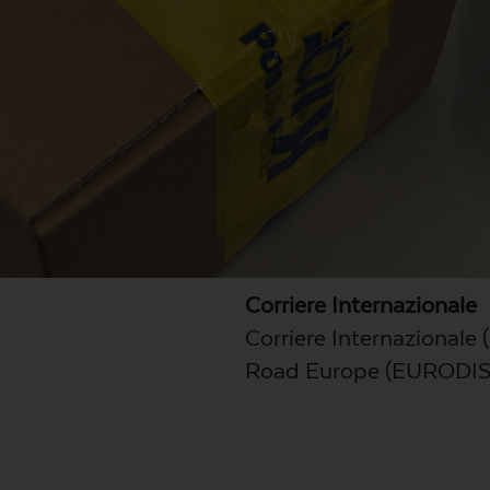
Corriere Internazionale
Corriere Internazionale
Road Europe (EURODIS