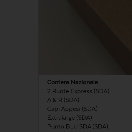
Corriere Nazionale
2 Ruote Express (SDA)
A & R (SDA)
Capi Appesi (SDA)
Extralarge (SDA)
Punto BLU SDA (SDA)