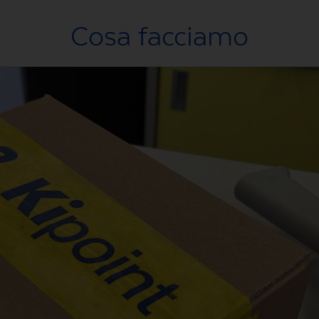
Cosa facciamo