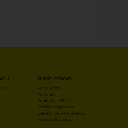
AGLI
SERVIZI
DEDICATI
ioni
Punto Poste
Punto Blu
Prodotti per Ufficio
Servizi di pagamento
Soluzioni per e-commerce
Servizi di Trasporto