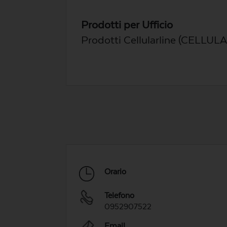
Prodotti per Ufficio
Prodotti Cellularline (CELLUL
Orario
Telefono
0952907522
Email