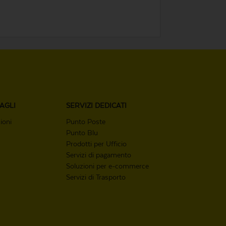
AGLI
SERVIZI
DEDICATI
ioni
Punto Poste
Punto Blu
Prodotti per Ufficio
Servizi di pagamento
Soluzioni per e-commerce
Servizi di Trasporto