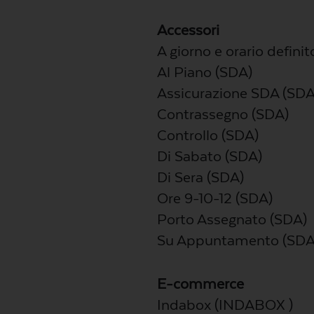
Accessori
A giorno e orario defini
Al Piano (SDA)
Assicurazione SDA (SDA
Contrassegno (SDA)
Controllo (SDA)
Di Sabato (SDA)
Di Sera (SDA)
Ore 9-10-12 (SDA)
Porto Assegnato (SDA)
Su Appuntamento (SDA
E-commerce
Indabox (INDABOX )