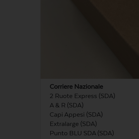
Corriere Nazionale
2 Ruote Express (SDA)
A & R (SDA)
Capi Appesi (SDA)
Extralarge (SDA)
Punto BLU SDA (SDA)