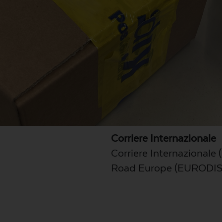
Corriere Internazionale
Corriere Internazionale
Road Europe (EURODIS