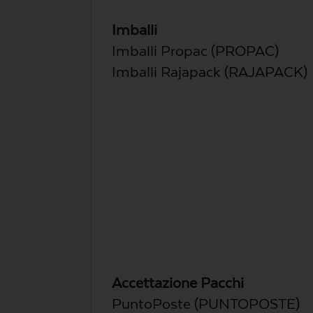
Imballi
Imballi Propac (PROPAC)
Imballi Rajapack (RAJAPACK)
Accettazione Pacchi
PuntoPoste (PUNTOPOSTE)