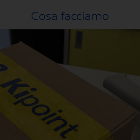
Cosa facciamo