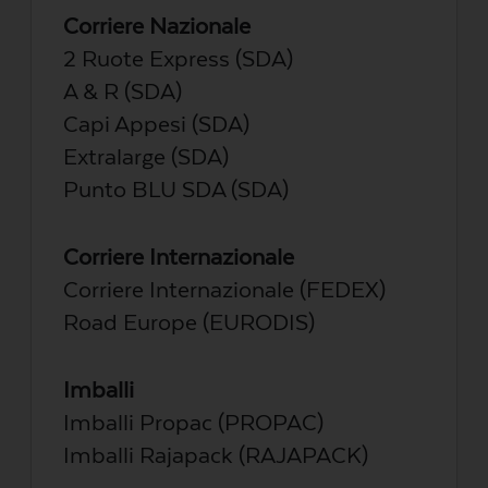
Corriere Nazionale
2 Ruote Express (SDA)
A & R (SDA)
Capi Appesi (SDA)
Extralarge (SDA)
Punto BLU SDA (SDA)
Corriere Internazionale
Corriere Internazionale (FEDEX)
Road Europe (EURODIS)
Imballi
Imballi Propac (PROPAC)
Imballi Rajapack (RAJAPACK)