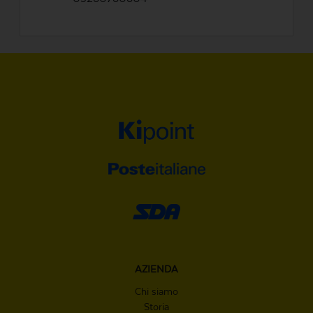
AZIENDA
Chi siamo
Storia