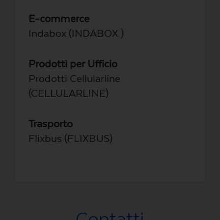
E-commerce
Indabox (INDABOX )
Prodotti per Ufficio
Prodotti Cellularline
(CELLULARLINE)
Trasporto
Flixbus (FLIXBUS)
Contatti