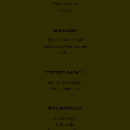
Punti vendita
Notizie
SPEDIZIONI
Spedizioni nazionali
Spedizioni internazionali
Imballi
DEPOSITO
BAGAGLI
Kipoint nelle stazioni
Servizi deposito
SERVIZI
DEDICATI
Punto Poste
Punto Blu