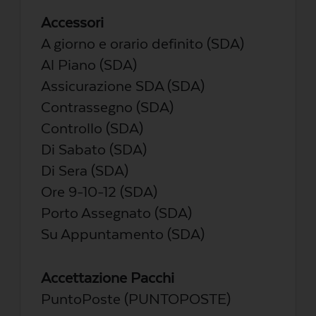
Accessori
A giorno e orario definito (SDA)
Al Piano (SDA)
Assicurazione SDA (SDA)
Contrassegno (SDA)
Controllo (SDA)
Di Sabato (SDA)
Di Sera (SDA)
Ore 9-10-12 (SDA)
Porto Assegnato (SDA)
Su Appuntamento (SDA)
Accettazione Pacchi
PuntoPoste (PUNTOPOSTE)