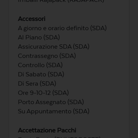
Accessori
A giorno e orario definito (SDA)
Al Piano (SDA)
Assicurazione SDA (SDA)
Contrassegno (SDA)
Controllo (SDA)
Di Sabato (SDA)
Di Sera (SDA)
Ore 9-10-12 (SDA)
Porto Assegnato (SDA)
Su Appuntamento (SDA)
Accettazione Pacchi