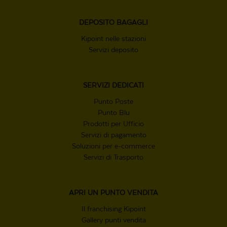
DEPOSITO
BAGAGLI
Kipoint nelle stazioni
Servizi deposito
SERVIZI
DEDICATI
Punto Poste
Punto Blu
Prodotti per Ufficio
Servizi di pagamento
Soluzioni per e-commerce
Servizi di Trasporto
APRI UN
PUNTO VENDITA
Il franchising Kipoint
Gallery punti vendita