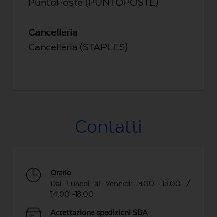
PuntoPoste (PUNTOPOSTE)
Cancelleria
Cancelleria (STAPLES)
Contatti
Orario
Dal Lunedì al Venerdì: 9.00 -13.00 /
14.00 -18.00
Accettazione spedizioni SDA