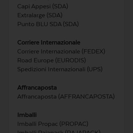
Capi Appesi (SDA)
Extralarge (SDA)
Punto BLU SDA (SDA)
Corriere Internazionale
Corriere Internazionale (FEDEX)
Road Europe (EURODIS)
Spedizioni Internazionali (UPS)
Affrancaposta
Affrancaposta (AFFRANCAPOSTA)
Imballi
Imballi Propac (PROPAC)
Imballi Rajapack (RAJAPACK)