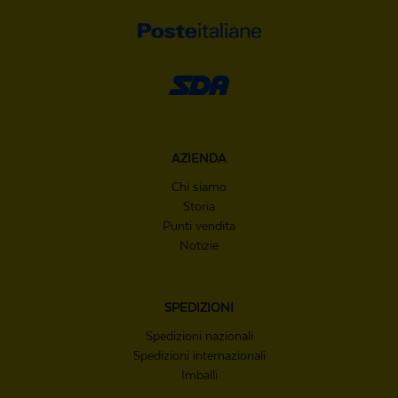
AZIENDA
Chi siamo
Storia
Punti vendita
Notizie
SPEDIZIONI
Spedizioni nazionali
Spedizioni internazionali
Imballi